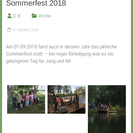
Sommerfest 2018
D. K.
Archiv
9. Oktober 2018
Am 01.09.2018 fand auch in diesem Jahr das jährliche
Sommerfest statt – bei reger Beteiligung war es ein
gelungener Tag für Jung und Alt.