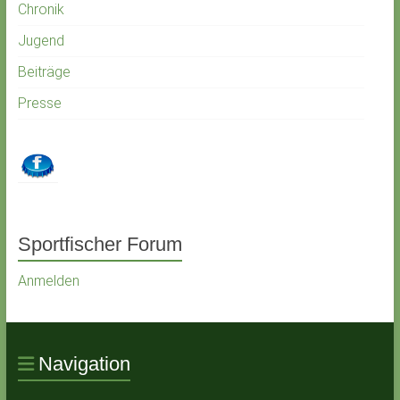
Chronik
Jugend
Beiträge
Presse
Sportfischer Forum
Anmelden
Navigation