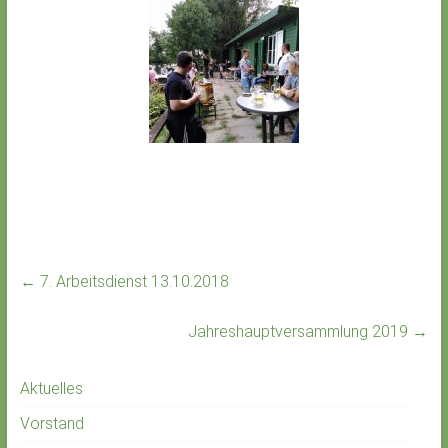
←
7. Arbeitsdienst 13.10.2018
Jahreshauptversammlung 2019
→
Aktuelles
Vorstand