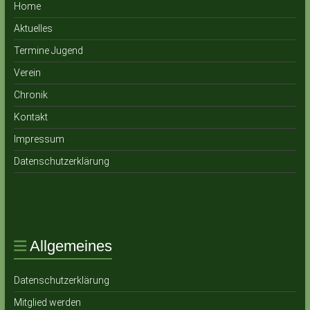
Home
Aktuelles
Termine Jugend
Verein
Chronik
Ko ntakt
Impressum
Datenschutzerklärung
Allgemeines
Datenschutzerklärung
Mitglied werden